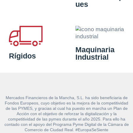
ues
Maquinaria
Rígidos
Industrial
Mercados Financieros de la Mancha, S.L. ha sido beneficiaria de
Fondos Europeos, cuyo objetivo es la mejora de la competitividad
de las PYMES, y gracias al cual ha puesto en marcha un Plan de
Acción con el objetivo de reforzar la digitalización y la
competitividad de las pymes durante el año 2025. Para ello ha
contado con el apoyo del Programa Pyme Digital de la Cámara de
Comercio de Ciudad Real. #EuropaSeSiente