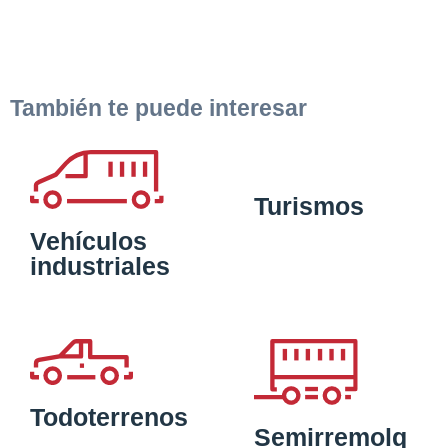
También te puede interesar
Turismos
Vehículos
industriales
Todoterrenos
Semirremolq