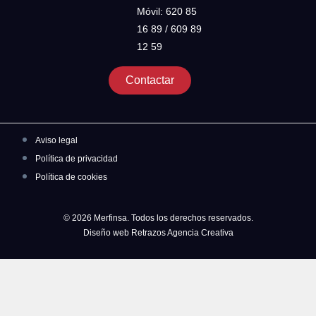
Móvil: 620 85
16 89 / 609 89
12 59
Contactar
Aviso legal
Política de privacidad
Política de cookies
© 2026 Merfinsa. Todos los derechos reservados.
Diseño web Retrazos Agencia Creativa