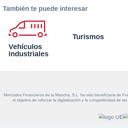
También te puede interesar
Turismos
Vehículos
industriales
Mercados Financieros de la Mancha, S.L. ha sido beneficiaria de Fo
el objetivo de reforzar la digitalización y la competitividad d