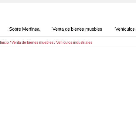
Sobre Merfinsa
Venta de bienes muebles
Vehículos
Inicio
/
Venta de bienes muebles
/
Vehículos industriales