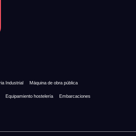
ia Industrial
Máquina de obra pública
Equipamiento hostelería
Embarcaciones