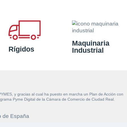
Maquinaria
Rígidos
Industrial
 PYMES, y gracias al cual ha puesto en marcha un Plan de Acción con
l Programa Pyme Digital de la Cámara de Comercio de Ciudad Real.