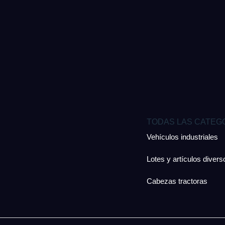
TODAS LAS CATEG
Vehículos industriales
Lotes y artículos divers
Cabezas tractoras