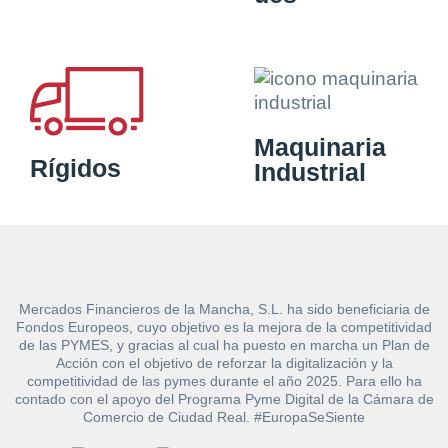
Maquinaria
Rígidos
Industrial
Mercados Financieros de la Mancha, S.L. ha sido beneficiaria de
Fondos Europeos, cuyo objetivo es la mejora de la competitividad
de las PYMES, y gracias al cual ha puesto en marcha un Plan de
Acción con el objetivo de reforzar la digitalización y la
competitividad de las pymes durante el año 2025. Para ello ha
contado con el apoyo del Programa Pyme Digital de la Cámara de
Comercio de Ciudad Real. #EuropaSeSiente