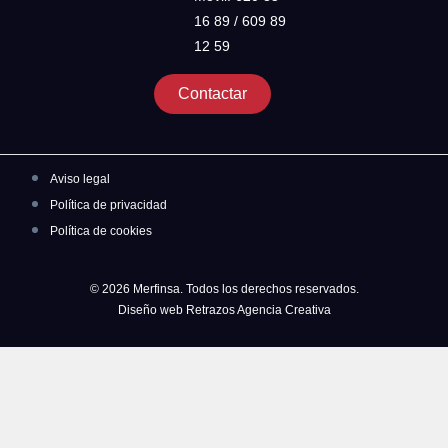
16 89 / 609 89
12 59
Contactar
Aviso legal
Política de privacidad
Política de cookies
© 2026 Merfinsa. Todos los derechos reservados.
Diseño web Retrazos Agencia Creativa