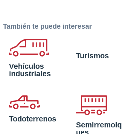
También te puede interesar
Turismos
Vehículos
industriales
Todoterrenos
Semirremolq
ues