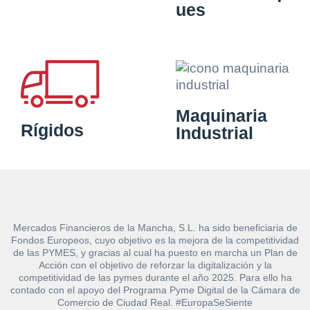
ues
Maquinaria
Rígidos
Industrial
Mercados Financieros de la Mancha, S.L. ha sido beneficiaria de
Fondos Europeos, cuyo objetivo es la mejora de la competitividad
de las PYMES, y gracias al cual ha puesto en marcha un Plan de
Acción con el objetivo de reforzar la digitalización y la
competitividad de las pymes durante el año 2025. Para ello ha
contado con el apoyo del Programa Pyme Digital de la Cámara de
Comercio de Ciudad Real. #EuropaSeSiente