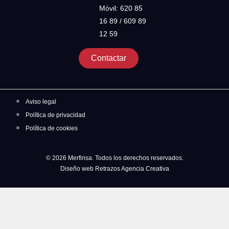
Móvil: 620 85
16 89 / 609 89
12 59
Contactar
Aviso legal
Política de privacidad
Política de cookies
© 2026 Merfinsa. Todos los derechos reservados.
Diseño web Retrazos Agencia Creativa