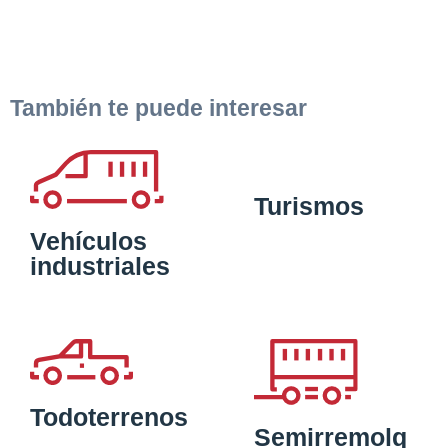
También te puede interesar
Turismos
Vehículos
industriales
Todoterrenos
Semirremolq