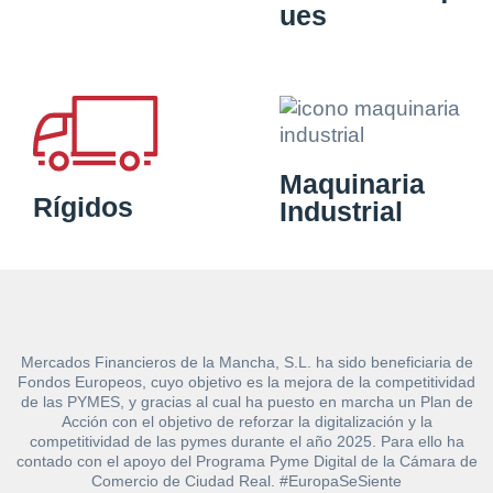
ues
Maquinaria
Rígidos
Industrial
Mercados Financieros de la Mancha, S.L. ha sido beneficiaria de
Fondos Europeos, cuyo objetivo es la mejora de la competitividad
de las PYMES, y gracias al cual ha puesto en marcha un Plan de
Acción con el objetivo de reforzar la digitalización y la
competitividad de las pymes durante el año 2025. Para ello ha
contado con el apoyo del Programa Pyme Digital de la Cámara de
Comercio de Ciudad Real. #EuropaSeSiente