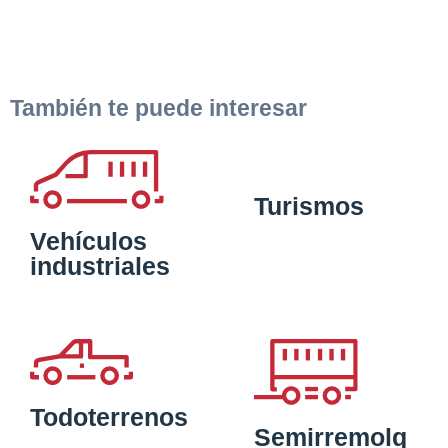
También te puede interesar
Turismos
Vehículos
industriales
Todoterrenos
Semirremolq