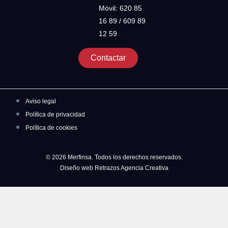
Móvil: 620 85
16 89 / 609 89
12 59
Contactar
Aviso legal
Política de privacidad
Política de cookies
© 2026 Merfinsa. Todos los derechos reservados.
Diseño web Retrazos Agencia Creativa