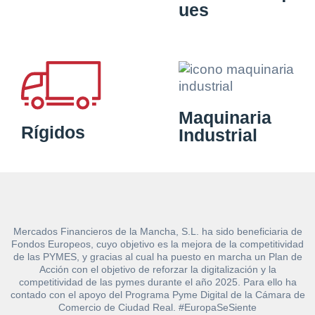
ues
Maquinaria
Rígidos
Industrial
Mercados Financieros de la Mancha, S.L. ha sido beneficiaria de
Fondos Europeos, cuyo objetivo es la mejora de la competitividad
de las PYMES, y gracias al cual ha puesto en marcha un Plan de
Acción con el objetivo de reforzar la digitalización y la
competitividad de las pymes durante el año 2025. Para ello ha
contado con el apoyo del Programa Pyme Digital de la Cámara de
Comercio de Ciudad Real. #EuropaSeSiente