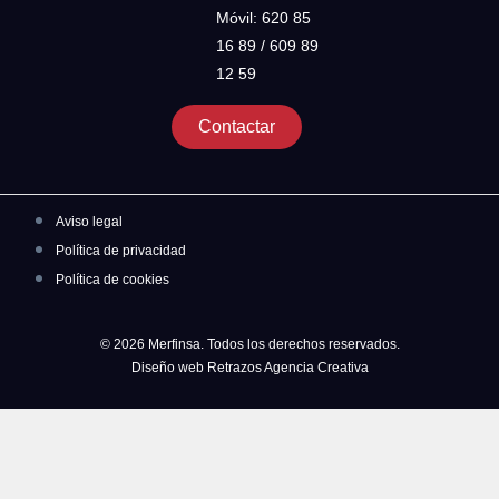
Móvil: 620 85
16 89 / 609 89
12 59
Contactar
Aviso legal
Política de privacidad
Política de cookies
© 2026 Merfinsa. Todos los derechos reservados.
Diseño web Retrazos Agencia Creativa