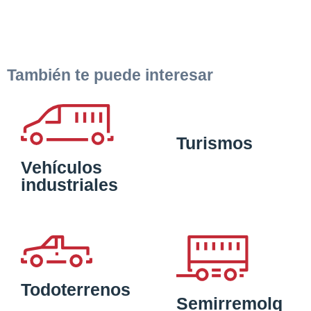
También te puede interesar
Turismos
Vehículos
industriales
Todoterrenos
Semirremolq