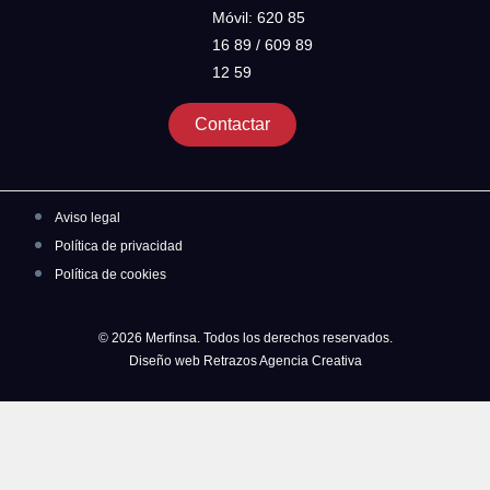
Móvil: 620 85
16 89 / 609 89
12 59
Contactar
Aviso legal
Política de privacidad
Política de cookies
© 2026 Merfinsa. Todos los derechos reservados.
Diseño web Retrazos Agencia Creativa