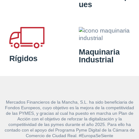
ues
Maquinaria
Rígidos
Industrial
Mercados Financieros de la Mancha, S.L. ha sido beneficiaria de
Fondos Europeos, cuyo objetivo es la mejora de la competitividad
de las PYMES, y gracias al cual ha puesto en marcha un Plan de
Acción con el objetivo de reforzar la digitalización y la
competitividad de las pymes durante el año 2025. Para ello ha
contado con el apoyo del Programa Pyme Digital de la Cámara de
Comercio de Ciudad Real. #EuropaSeSiente