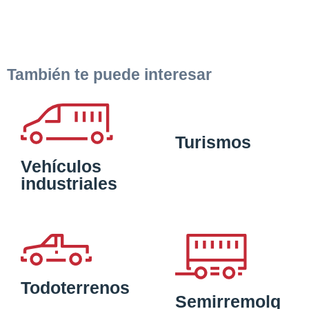
También te puede interesar
Turismos
Vehículos
industriales
Todoterrenos
Semirremolq