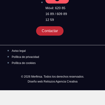
Móvil: 620 85
16 89 / 609 89
12 59
Contactar
Aviso legal
Política de privacidad
Política de cookies
© 2026 Merfinsa. Todos los derechos reservados.
Diseño web Retrazos Agencia Creativa