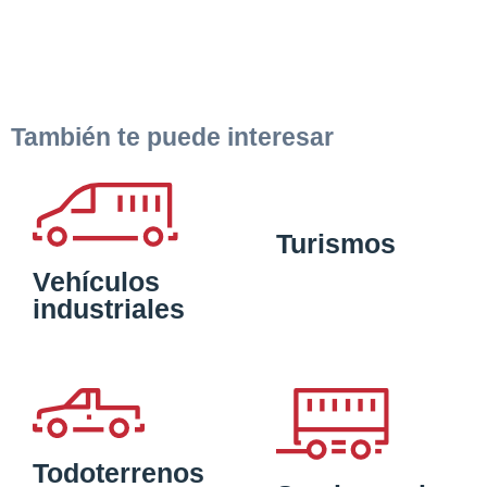
También te puede interesar
Turismos
Vehículos
industriales
Todoterrenos