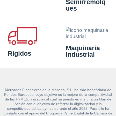
Semirremolq
ues
Maquinaria
Rígidos
Industrial
Mercados Financieros de la Mancha, S.L. ha sido beneficiaria de
Fondos Europeos, cuyo objetivo es la mejora de la competitividad
de las PYMES, y gracias al cual ha puesto en marcha un Plan de
Acción con el objetivo de reforzar la digitalización y la
competitividad de las pymes durante el año 2025. Para ello ha
contado con el apoyo del Programa Pyme Digital de la Cámara de