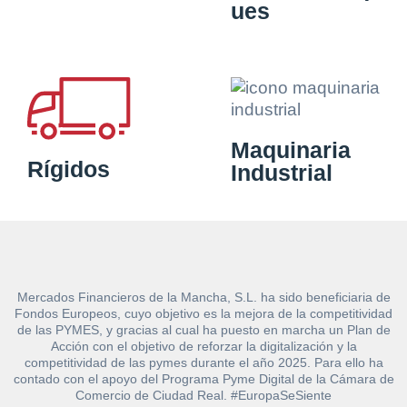
ues
Maquinaria
Rígidos
Industrial
Mercados Financieros de la Mancha, S.L. ha sido beneficiaria de
Fondos Europeos, cuyo objetivo es la mejora de la competitividad
de las PYMES, y gracias al cual ha puesto en marcha un Plan de
Acción con el objetivo de reforzar la digitalización y la
competitividad de las pymes durante el año 2025. Para ello ha
contado con el apoyo del Programa Pyme Digital de la Cámara de
Comercio de Ciudad Real. #EuropaSeSiente