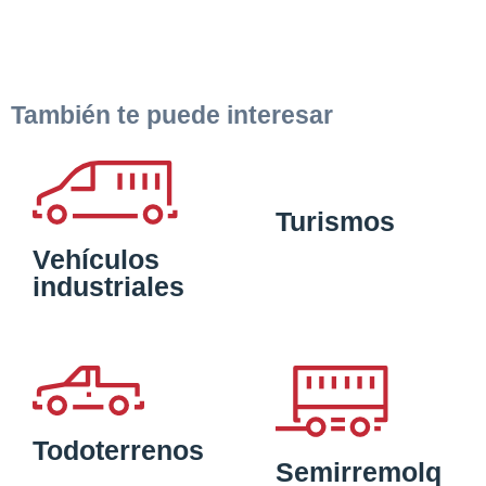
También te puede interesar
Turismos
Vehículos
industriales
Todoterrenos
Semirremolq