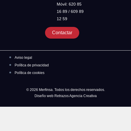
Móvil: 620 85
16 89 / 609 89
12 59
Contactar
Aviso legal
Política de privacidad
Política de cookies
© 2026 Merfinsa. Todos los derechos reservados.
Diseño web Retrazos Agencia Creativa