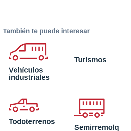
También te puede interesar
Turismos
Vehículos
industriales
Todoterrenos
Semirremolq