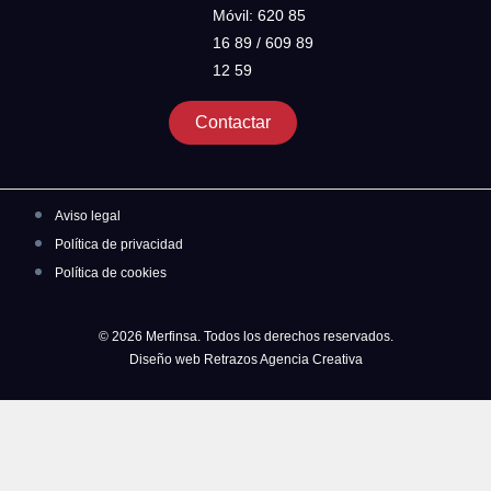
Móvil: 620 85
16 89 / 609 89
12 59
Contactar
Aviso legal
Política de privacidad
Política de cookies
© 2026 Merfinsa. Todos los derechos reservados.
Diseño web Retrazos Agencia Creativa