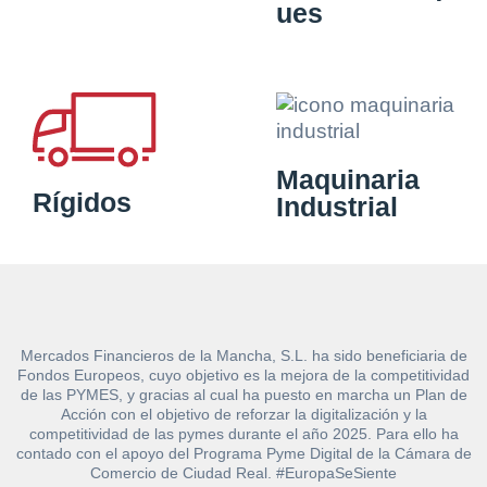
ues
Maquinaria
Rígidos
Industrial
Mercados Financieros de la Mancha, S.L. ha sido beneficiaria de
Fondos Europeos, cuyo objetivo es la mejora de la competitividad
de las PYMES, y gracias al cual ha puesto en marcha un Plan de
Acción con el objetivo de reforzar la digitalización y la
competitividad de las pymes durante el año 2025. Para ello ha
contado con el apoyo del Programa Pyme Digital de la Cámara de
Comercio de Ciudad Real. #EuropaSeSiente