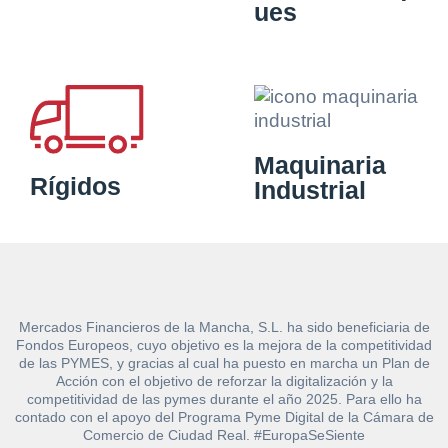
ues
Maquinaria
Rígidos
Industrial
Mercados Financieros de la Mancha, S.L. ha sido beneficiaria de
Fondos Europeos, cuyo objetivo es la mejora de la competitividad
de las PYMES, y gracias al cual ha puesto en marcha un Plan de
Acción con el objetivo de reforzar la digitalización y la
competitividad de las pymes durante el año 2025. Para ello ha
contado con el apoyo del Programa Pyme Digital de la Cámara de
Comercio de Ciudad Real. #EuropaSeSiente