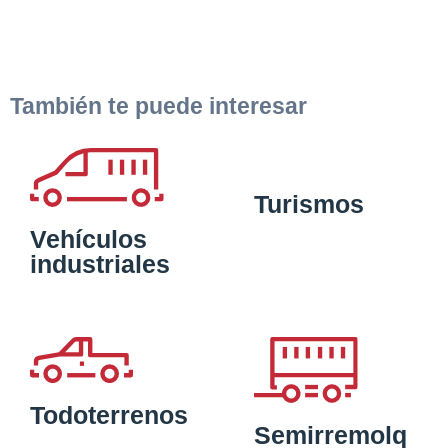
También te puede interesar
Turismos
Vehículos
industriales
Todoterrenos
Semirremolq