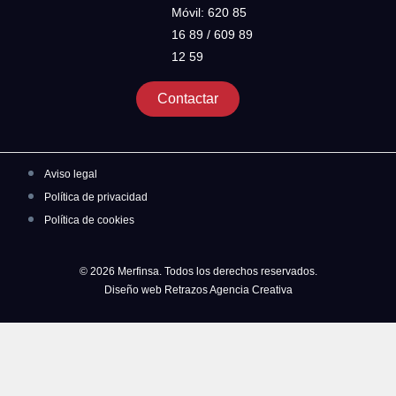
Móvil: 620 85
16 89 / 609 89
12 59
Contactar
Aviso legal
Política de privacidad
Política de cookies
© 2026 Merfinsa. Todos los derechos reservados.
Diseño web Retrazos Agencia Creativa