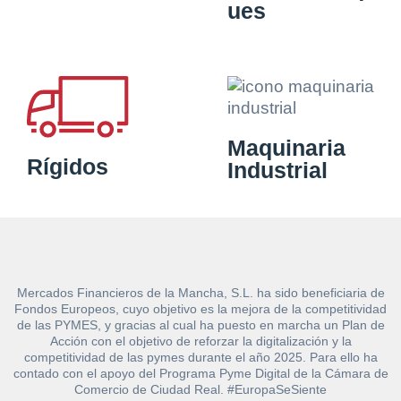
ues
Maquinaria
Rígidos
Industrial
Mercados Financieros de la Mancha, S.L. ha sido beneficiaria de
Fondos Europeos, cuyo objetivo es la mejora de la competitividad
de las PYMES, y gracias al cual ha puesto en marcha un Plan de
Acción con el objetivo de reforzar la digitalización y la
competitividad de las pymes durante el año 2025. Para ello ha
contado con el apoyo del Programa Pyme Digital de la Cámara de
Comercio de Ciudad Real. #EuropaSeSiente