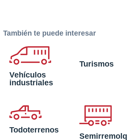
También te puede interesar
Turismos
Vehículos
industriales
Todoterrenos
Semirremolq