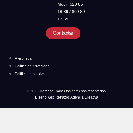
Móvil: 620 85
16 89 / 609 89
12 59
Contactar
Aviso legal
Política de privacidad
Política de cookies
© 2026 Merfinsa. Todos los derechos reservados.
Diseño web Retrazos Agencia Creativa