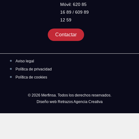
Móvil: 620 85
16 89 / 609 89
12 59
Contactar
Aviso legal
Política de privacidad
Política de cookies
© 2026 Merfinsa. Todos los derechos reservados.
Diseño web Retrazos Agencia Creativa