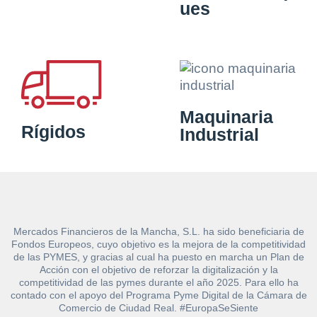
ues
Maquinaria
Rígidos
Industrial
Mercados Financieros de la Mancha, S.L. ha sido beneficiaria de
Fondos Europeos, cuyo objetivo es la mejora de la competitividad
de las PYMES, y gracias al cual ha puesto en marcha un Plan de
Acción con el objetivo de reforzar la digitalización y la
competitividad de las pymes durante el año 2025. Para ello ha
contado con el apoyo del Programa Pyme Digital de la Cámara de
Comercio de Ciudad Real. #EuropaSeSiente