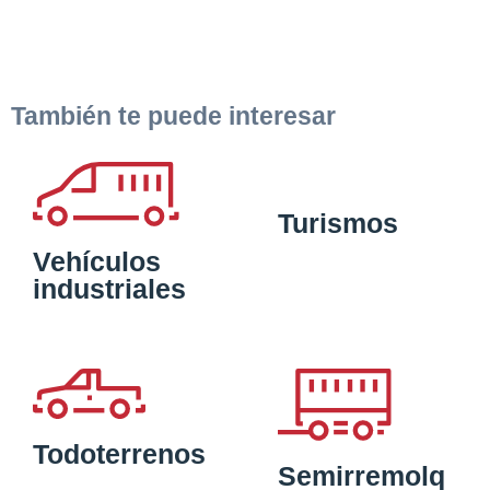
También te puede interesar
Turismos
Vehículos
industriales
Todoterrenos
Semirremolq