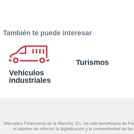
También te puede interesar
Turismos
Vehículos
industriales
Mercados Financieros de la Mancha, S.L. ha sido beneficiaria de Fo
el objetivo de reforzar la digitalización y la competitividad d