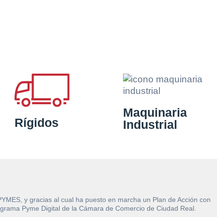
Maquinaria
Rígidos
Industrial
 PYMES, y gracias al cual ha puesto en marcha un Plan de Acción con
l Programa Pyme Digital de la Cámara de Comercio de Ciudad Real.