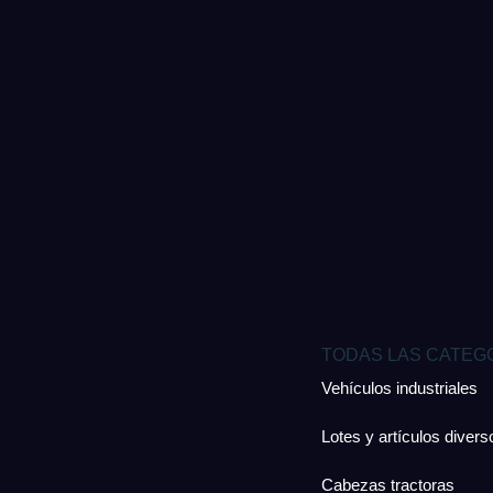
TODAS LAS CATEG
Vehículos industriales
Lotes y artículos divers
Cabezas tractoras