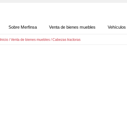
Sobre Merfinsa
Venta de bienes muebles
Vehículos
Inicio
/
Venta de bienes muebles
/
Cabezas tractoras