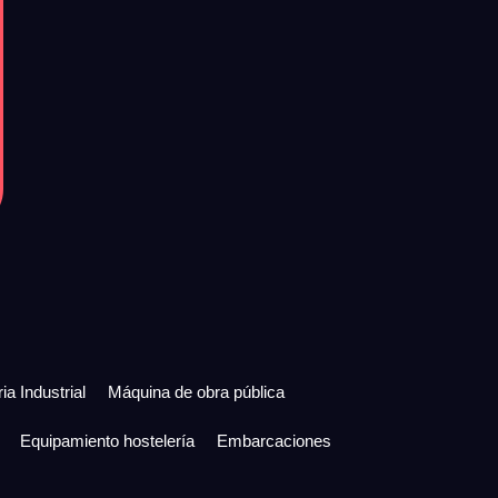
ia Industrial
Máquina de obra pública
Equipamiento hostelería
Embarcaciones