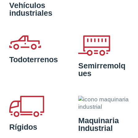
Vehículos
industriales
Todoterrenos
Semirremolq
ues
Maquinaria
Rígidos
Industrial