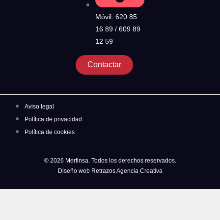
Móvil: 620 85
16 89 / 609 89
12 59
Contactar
Aviso legal
Política de privacidad
Política de cookies
© 2026 Merfinsa. Todos los derechos reservados.
Diseño web Retrazos Agencia Creativa