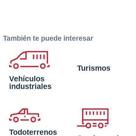
También te puede interesar
Turismos
Vehículos
industriales
Todoterrenos