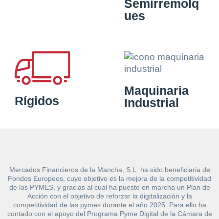
Semirremolq
ues
Maquinaria
Rígidos
Industrial
Mercados Financieros de la Mancha, S.L. ha sido beneficiaria de
Fondos Europeos, cuyo objetivo es la mejora de la competitividad
de las PYMES, y gracias al cual ha puesto en marcha un Plan de
Acción con el objetivo de reforzar la digitalización y la
competitividad de las pymes durante el año 2025. Para ello ha
contado con el apoyo del Programa Pyme Digital de la Cámara de