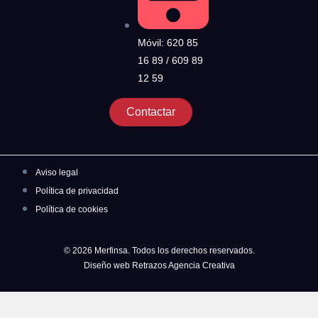
Móvil: 620 85
16 89 / 609 89
12 59
Contactar
Aviso legal
Política de privacidad
Política de cookies
© 2026 Merfinsa. Todos los derechos reservados.
Diseño web Retrazos Agencia Creativa