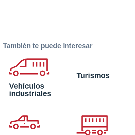
También te puede interesar
Turismos
Vehículos
industriales