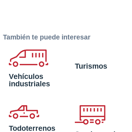
También te puede interesar
Turismos
Vehículos
industriales
Todoterrenos