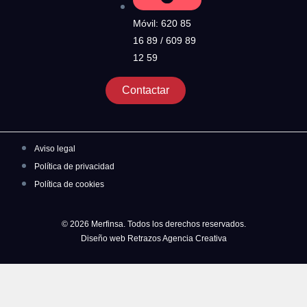
Móvil: 620 85
16 89 / 609 89
12 59
Contactar
Aviso legal
Política de privacidad
Política de cookies
© 2026 Merfinsa. Todos los derechos reservados.
Diseño web Retrazos Agencia Creativa