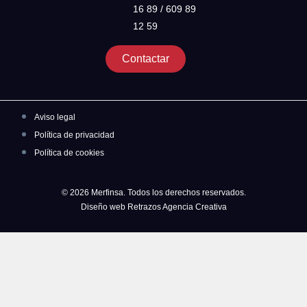
16 89 / 609 89
12 59
Contactar
Aviso legal
Política de privacidad
Política de cookies
© 2026 Merfinsa. Todos los derechos reservados.
Diseño web Retrazos Agencia Creativa