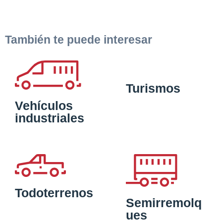
También te puede interesar
Turismos
Vehículos
industriales
Todoterrenos
Semirremolq
ues