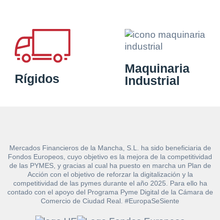
Maquinaria
Rígidos
Industrial
Mercados Financieros de la Mancha, S.L. ha sido beneficiaria de
Fondos Europeos, cuyo objetivo es la mejora de la competitividad
de las PYMES, y gracias al cual ha puesto en marcha un Plan de
Acción con el objetivo de reforzar la digitalización y la
competitividad de las pymes durante el año 2025. Para ello ha
contado con el apoyo del Programa Pyme Digital de la Cámara de
Comercio de Ciudad Real. #EuropaSeSiente