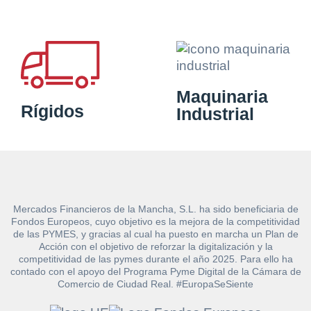
Maquinaria
Rígidos
Industrial
Mercados Financieros de la Mancha, S.L. ha sido beneficiaria de
Fondos Europeos, cuyo objetivo es la mejora de la competitividad
de las PYMES, y gracias al cual ha puesto en marcha un Plan de
Acción con el objetivo de reforzar la digitalización y la
competitividad de las pymes durante el año 2025. Para ello ha
contado con el apoyo del Programa Pyme Digital de la Cámara de
Comercio de Ciudad Real. #EuropaSeSiente