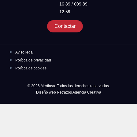
16 89 / 609 89
12 59
Contactar
Aviso legal
Política de privacidad
Política de cookies
© 2026 Merfinsa. Todos los derechos reservados.
Diseño web Retrazos Agencia Creativa