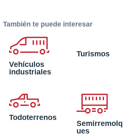
También te puede interesar
Turismos
Vehículos
industriales
Todoterrenos
Semirremolq
ues