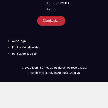
16 89 / 609 89
12 59
Contactar
Aviso legal
Política de privacidad
Política de cookies
© 2026 Merfinsa. Todos los derechos reservados.
Diseño web Retrazos Agencia Creativa