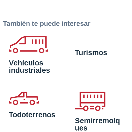
También te puede interesar
Turismos
Vehículos
industriales
Todoterrenos
Semirremolq
ues