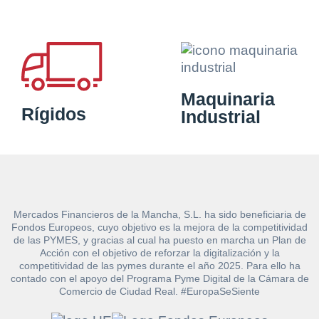
Maquinaria
Rígidos
Industrial
Mercados Financieros de la Mancha, S.L. ha sido beneficiaria de
Fondos Europeos, cuyo objetivo es la mejora de la competitividad
de las PYMES, y gracias al cual ha puesto en marcha un Plan de
Acción con el objetivo de reforzar la digitalización y la
competitividad de las pymes durante el año 2025. Para ello ha
contado con el apoyo del Programa Pyme Digital de la Cámara de
Comercio de Ciudad Real. #EuropaSeSiente