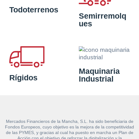
Todoterrenos
Semirremolq
ues
Maquinaria
Rígidos
Industrial
Mercados Financieros de la Mancha, S.L. ha sido beneficiaria de
Fondos Europeos, cuyo objetivo es la mejora de la competitividad
de las PYMES, y gracias al cual ha puesto en marcha un Plan de
Acción con el objetivo de reforzar la digitalización y la