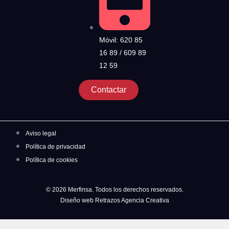
Móvil: 620 85
16 89 / 609 89
12 59
Contactar
Aviso legal
Política de privacidad
Política de cookies
© 2026 Merfinsa. Todos los derechos reservados.
Diseño web Retrazos Agencia Creativa