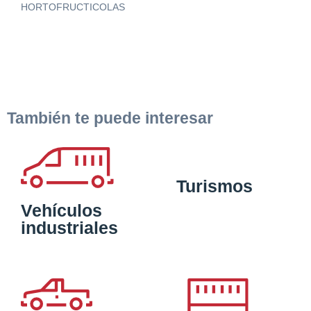
HORTOFRUCTICOLAS
También te puede interesar
Turismos
Vehículos
industriales