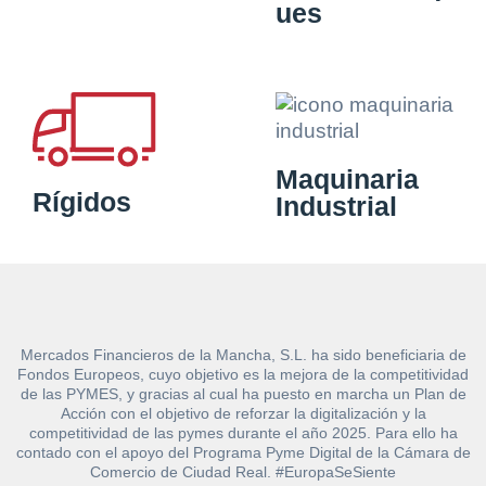
ues
Maquinaria
Rígidos
Industrial
Mercados Financieros de la Mancha, S.L. ha sido beneficiaria de
Fondos Europeos, cuyo objetivo es la mejora de la competitividad
de las PYMES, y gracias al cual ha puesto en marcha un Plan de
Acción con el objetivo de reforzar la digitalización y la
competitividad de las pymes durante el año 2025. Para ello ha
contado con el apoyo del Programa Pyme Digital de la Cámara de
Comercio de Ciudad Real. #EuropaSeSiente