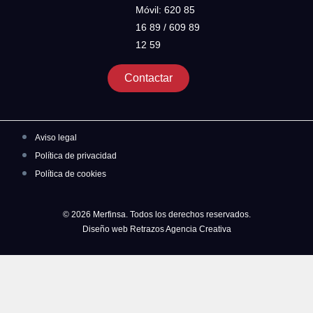
Móvil: 620 85
16 89 / 609 89
12 59
Contactar
Aviso legal
Política de privacidad
Política de cookies
© 2026 Merfinsa. Todos los derechos reservados.
Diseño web Retrazos Agencia Creativa