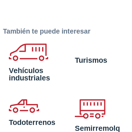
También te puede interesar
Turismos
Vehículos
industriales
Todoterrenos
Semirremolq