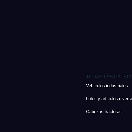
TODAS LAS CATEG
Vehículos industriales
Lotes y artículos divers
Cabezas tractoras