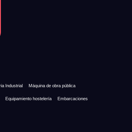
ia Industrial
Máquina de obra pública
Equipamiento hostelería
Embarcaciones