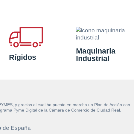
Maquinaria
Rígidos
Industrial
 PYMES, y gracias al cual ha puesto en marcha un Plan de Acción con
l Programa Pyme Digital de la Cámara de Comercio de Ciudad Real.