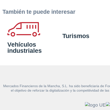
También te puede interesar
Turismos
Vehículos
industriales
Mercados Financieros de la Mancha, S.L. ha sido beneficiaria de Fo
el objetivo de reforzar la digitalización y la competitividad d