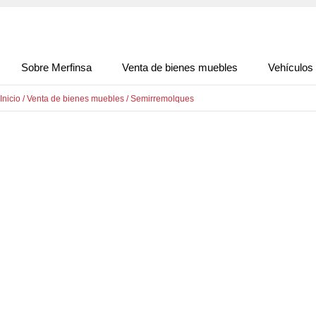
Sobre Merfinsa
Venta de bienes muebles
Vehículos
Inicio
/
Venta de bienes muebles
/
Semirremolques