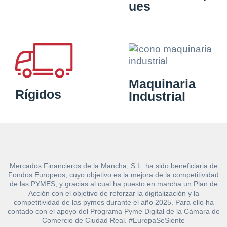
ues
Maquinaria
Rígidos
Industrial
Mercados Financieros de la Mancha, S.L. ha sido beneficiaria de
Fondos Europeos, cuyo objetivo es la mejora de la competitividad
de las PYMES, y gracias al cual ha puesto en marcha un Plan de
Acción con el objetivo de reforzar la digitalización y la
competitividad de las pymes durante el año 2025. Para ello ha
contado con el apoyo del Programa Pyme Digital de la Cámara de
Comercio de Ciudad Real. #EuropaSeSiente