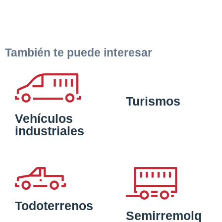
También te puede interesar
Turismos
Vehículos
industriales
Todoterrenos
Semirremolq