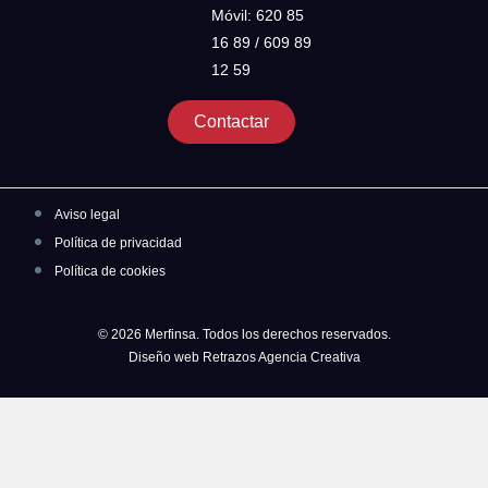
Móvil: 620 85
16 89 / 609 89
12 59
Contactar
Aviso legal
Política de privacidad
Política de cookies
© 2026 Merfinsa. Todos los derechos reservados.
Diseño web Retrazos Agencia Creativa