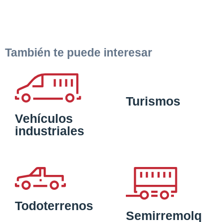
También te puede interesar
Turismos
Vehículos
industriales
Todoterrenos
Semirremolq