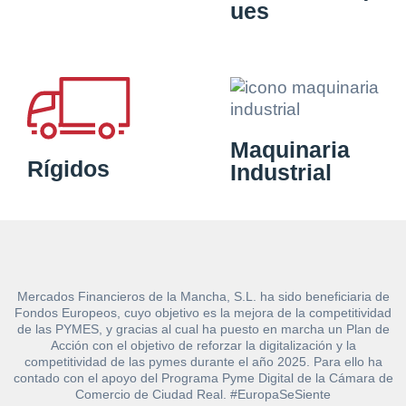
ues
Maquinaria
Rígidos
Industrial
Mercados Financieros de la Mancha, S.L. ha sido beneficiaria de
Fondos Europeos, cuyo objetivo es la mejora de la competitividad
de las PYMES, y gracias al cual ha puesto en marcha un Plan de
Acción con el objetivo de reforzar la digitalización y la
competitividad de las pymes durante el año 2025. Para ello ha
contado con el apoyo del Programa Pyme Digital de la Cámara de
Comercio de Ciudad Real. #EuropaSeSiente