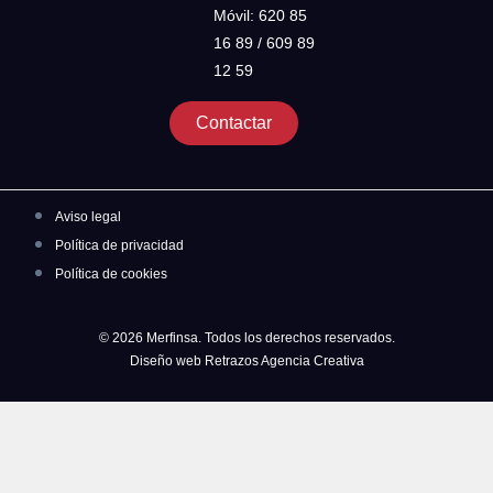
Móvil: 620 85
16 89 / 609 89
12 59
Contactar
Aviso legal
Política de privacidad
Política de cookies
© 2026 Merfinsa. Todos los derechos reservados.
Diseño web Retrazos Agencia Creativa