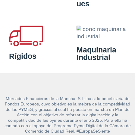
ues
Maquinaria
Rígidos
Industrial
Mercados Financieros de la Mancha, S.L. ha sido beneficiaria de
Fondos Europeos, cuyo objetivo es la mejora de la competitividad
de las PYMES, y gracias al cual ha puesto en marcha un Plan de
Acción con el objetivo de reforzar la digitalización y la
competitividad de las pymes durante el año 2025. Para ello ha
contado con el apoyo del Programa Pyme Digital de la Cámara de
Comercio de Ciudad Real. #EuropaSeSiente