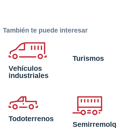
También te puede interesar
Turismos
Vehículos
industriales
Todoterrenos
Semirremolq