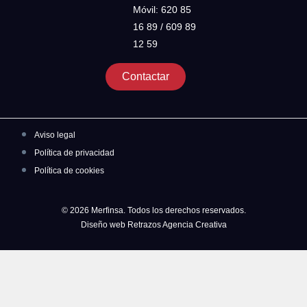
Móvil: 620 85
16 89 / 609 89
12 59
Contactar
Aviso legal
Política de privacidad
Política de cookies
© 2026 Merfinsa. Todos los derechos reservados.
Diseño web Retrazos Agencia Creativa