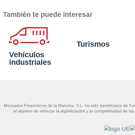
También te puede interesar
Turismos
Vehículos
industriales
Mercados Financieros de la Mancha, S.L. ha sido beneficiaria de Fo
el objetivo de reforzar la digitalización y la competitividad d