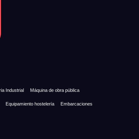
ia Industrial
Máquina de obra pública
Equipamiento hostelería
Embarcaciones