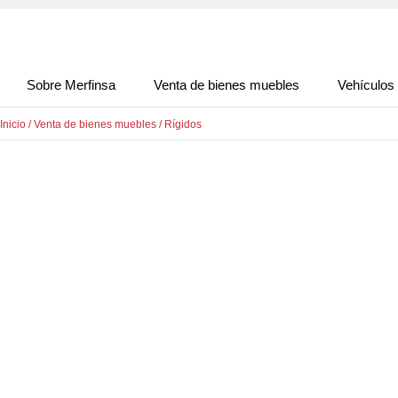
Sobre Merfinsa
Venta de bienes muebles
Vehículos
Inicio
/
Venta de bienes muebles
/
Rígidos