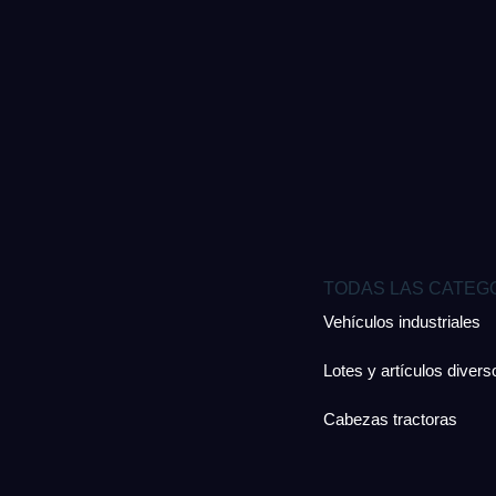
TODAS LAS CATEG
Vehículos industriales
Lotes y artículos divers
Cabezas tractoras