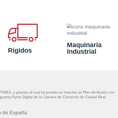
Maquinaria
Rígidos
Industrial
 PYMES, y gracias al cual ha puesto en marcha un Plan de Acción con
l Programa Pyme Digital de la Cámara de Comercio de Ciudad Real.