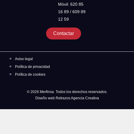
Móvil: 620 85
16 89 / 609 89
12 59
Contactar
Aviso legal
Política de privacidad
Política de cookies
© 2026 Merfinsa. Todos los derechos reservados.
Diseño web Retrazos Agencia Creativa