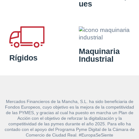
ues
Maquinaria
Rígidos
Industrial
Mercados Financieros de la Mancha, S.L. ha sido beneficiaria de
Fondos Europeos, cuyo objetivo es la mejora de la competitividad
de las PYMES, y gracias al cual ha puesto en marcha un Plan de
Acción con el objetivo de reforzar la digitalización y la
competitividad de las pymes durante el año 2025. Para ello ha
contado con el apoyo del Programa Pyme Digital de la Cámara de
Comercio de Ciudad Real. #EuropaSeSiente