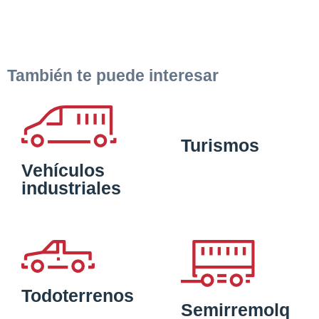
También te puede interesar
Turismos
Vehículos
industriales
Todoterrenos
Semirremolq