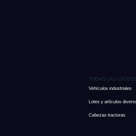
TODAS LAS CATEG
Vehículos industriales
Lotes y artículos divers
Cabezas tractoras