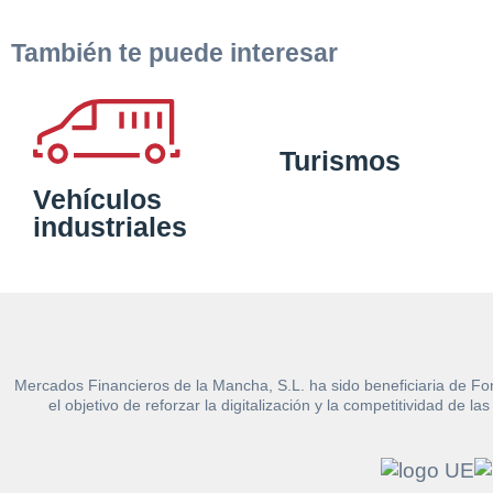
También te puede interesar
Turismos
Vehículos
industriales
Mercados Financieros de la Mancha, S.L. ha sido beneficiaria de Fo
el objetivo de reforzar la digitalización y la competitividad d