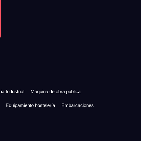
ia Industrial
Máquina de obra pública
Equipamiento hostelería
Embarcaciones