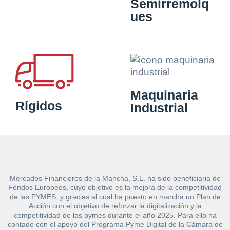
Semirremolq
ues
Maquinaria
Rígidos
Industrial
Mercados Financieros de la Mancha, S.L. ha sido beneficiaria de
Fondos Europeos, cuyo objetivo es la mejora de la competitividad
de las PYMES, y gracias al cual ha puesto en marcha un Plan de
Acción con el objetivo de reforzar la digitalización y la
competitividad de las pymes durante el año 2025. Para ello ha
contado con el apoyo del Programa Pyme Digital de la Cámara de