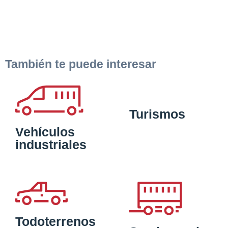
También te puede interesar
Turismos
Vehículos
industriales
Todoterrenos