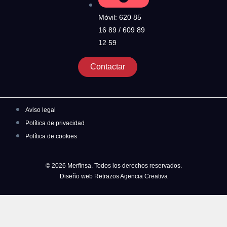
Móvil: 620 85
16 89 / 609 89
12 59
Contactar
Aviso legal
Política de privacidad
Política de cookies
© 2026 Merfinsa. Todos los derechos reservados.
Diseño web Retrazos Agencia Creativa