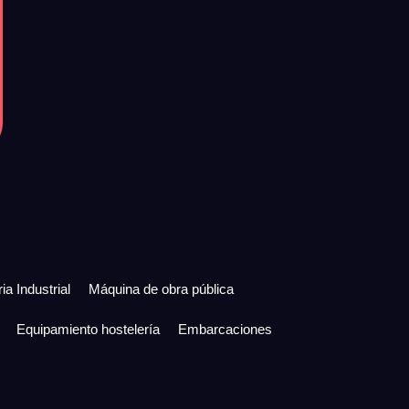
ia Industrial
Máquina de obra pública
Equipamiento hostelería
Embarcaciones