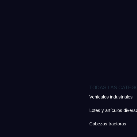
TODAS LAS CATEG
Vehículos industriales
Lotes y artículos divers
Cabezas tractoras