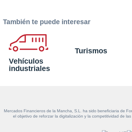
También te puede interesar
Turismos
Vehículos
industriales
Mercados Financieros de la Mancha, S.L. ha sido beneficiaria de Fo
el objetivo de reforzar la digitalización y la competitividad d