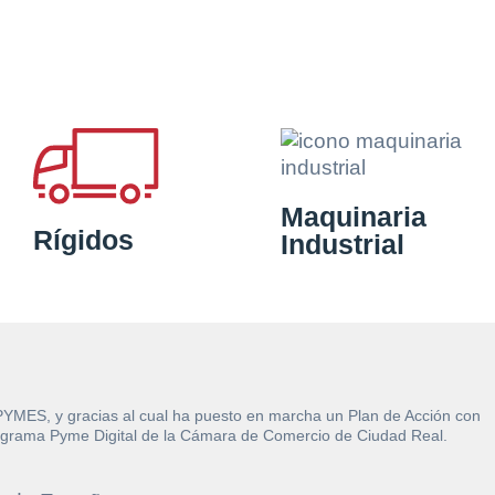
Maquinaria
Rígidos
Industrial
 PYMES, y gracias al cual ha puesto en marcha un Plan de Acción con
l Programa Pyme Digital de la Cámara de Comercio de Ciudad Real.