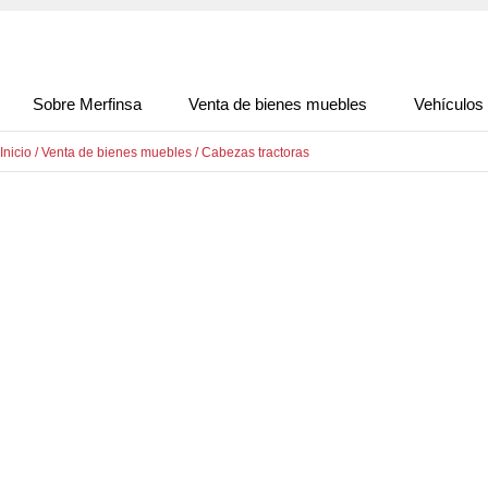
Sobre Merfinsa
Venta de bienes muebles
Vehículos
Inicio
/
Venta de bienes muebles
/
Cabezas tractoras