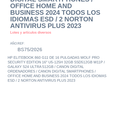
OFFICE HOME AND
BUSINESS 2024 TODOS LOS
IDIOMAS ESD / 2 NORTON
ANTIVIRUS PLUS 2023
Lotes y artículos diversos
AÑO:
REF:
BS75/2026
HP ELITEBOOK 860 G11 DE 16 PULGADAS WOLF PRO
SECURITY EDITION 16″ U5-125H 32GB SSD512GB W11P /
GALAXY S24 ULTRA 512GB / CANON DIGITAL
ORDENADORES / CANON DIGITAL SMARTPHONES /
OFFICE HOME AND BUSINESS 2024 TODOS LOS IDIOMAS
ESD / 2 NORTON ANTIVIRUS PLUS 2023