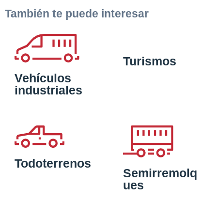
También te puede interesar
Turismos
Vehículos
industriales
Todoterrenos
Semirremolq
ues