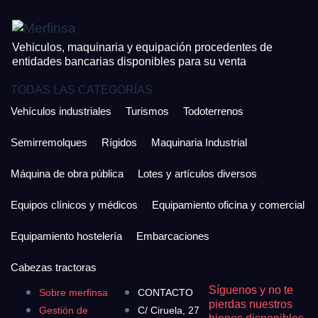
Vehiculos, maquinaria y equipación procedentes de
entidades bancarias disponibles para su venta
TODAS LAS CATEGORÍAS
Vehículos industriales
Turismos
Todoterrenos
Semirremolques
Rígidos
Maquinaria Industrial
Máquina de obra pública
Lotes y artículos diversos
Equipos clínicos y médicos
Equipamiento oficina y comercial
Equipamiento hostelería
Embarcaciones
Cabezas tractoras
Síguenos y no te
Sobre merfinsa
CONTACTO
pierdas nuestros
Gestión de
C/ Ciruela, 27