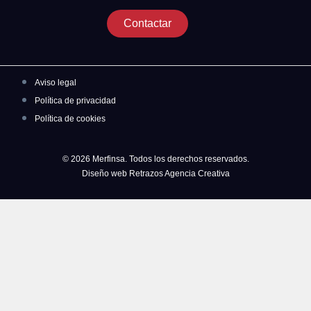
Contactar
Aviso legal
Política de privacidad
Política de cookies
© 2026 Merfinsa. Todos los derechos reservados.
Diseño web Retrazos Agencia Creativa