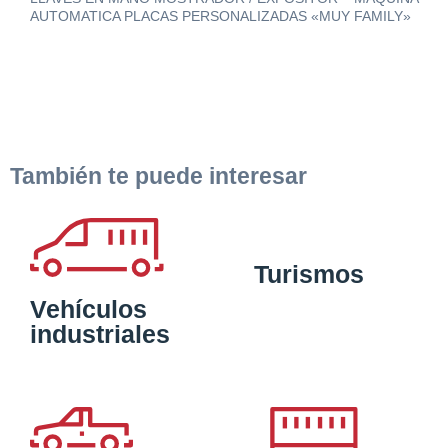
AUTOMATICA PLACAS PERSONALIZADAS «MUY FAMILY»
También te puede interesar
Turismos
Vehículos
industriales