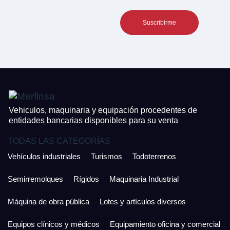
Vehiculos, maquinaria y equipación procedentes de
entidades bancarias disponibles para su venta
TODAS LAS CATEGORÍAS
Vehículos industriales
Turismos
Todoterrenos
Semirremolques
Rígidos
Maquinaria Industrial
Máquina de obra pública
Lotes y artículos diversos
Equipos clínicos y médicos
Equipamiento oficina y comercial