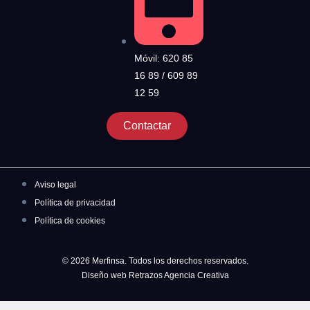
Móvil: 620 85
16 89 / 609 89
12 59
Contactar
Aviso legal
Política de privacidad
Política de cookies
© 2026 Merfinsa. Todos los derechos reservados.
Diseño web Retrazos Agencia Creativa