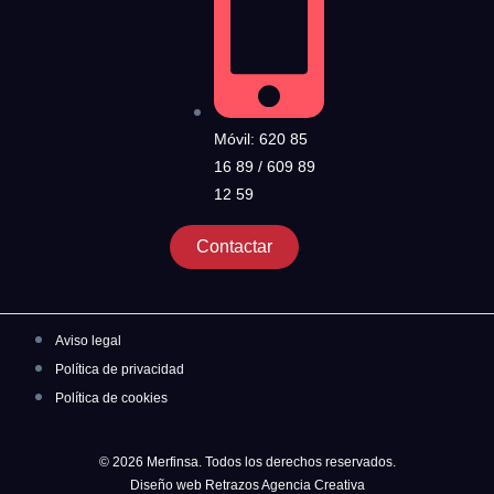
Móvil: 620 85
16 89 / 609 89
12 59
Contactar
Aviso legal
Política de privacidad
Política de cookies
© 2026 Merfinsa. Todos los derechos reservados.
Diseño web Retrazos Agencia Creativa