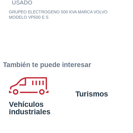
USADO
GRUPEO ELECTROGENO 500 KVA MARCA VOLVO
MODELO VP500 E.S
También te puede interesar
Turismos
Vehículos
industriales