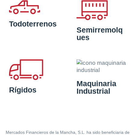
Todoterrenos
Semirremolq
ues
Maquinaria
Rígidos
Industrial
Mercados Financieros de la Mancha, S.L. ha sido beneficiaria de