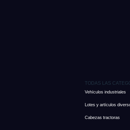
TODAS LAS CATEG
Vehículos industriales
Lotes y artículos divers
Cabezas tractoras