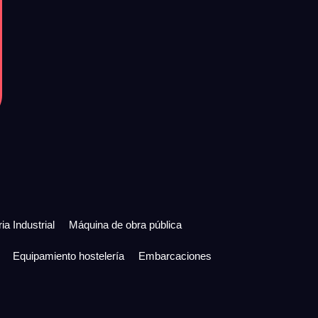
ia Industrial
Máquina de obra pública
Equipamiento hostelería
Embarcaciones