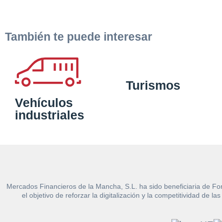
También te puede interesar
Turismos
Vehículos
industriales
Mercados Financieros de la Mancha, S.L. ha sido beneficiaria de Fo
el objetivo de reforzar la digitalización y la competitividad d