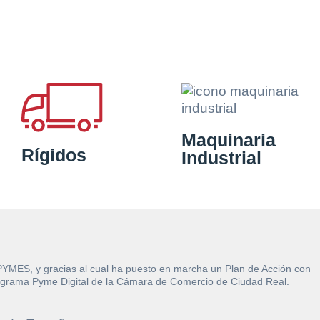
Maquinaria
Rígidos
Industrial
 PYMES, y gracias al cual ha puesto en marcha un Plan de Acción con
l Programa Pyme Digital de la Cámara de Comercio de Ciudad Real.