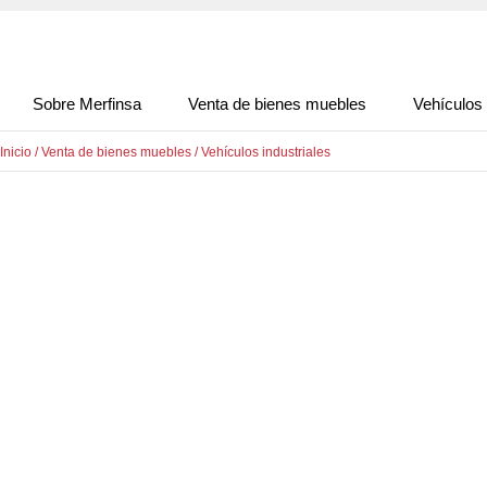
Sobre Merfinsa
Venta de bienes muebles
Vehículos
Inicio
/
Venta de bienes muebles
/
Vehículos industriales