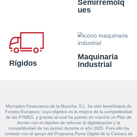
Semirremolq
ues
Maquinaria
Rígidos
Industrial
Mercados Financieros de la Mancha, S.L. ha sido beneficiaria de
Fondos Europeos, cuyo objetivo es la mejora de la competitividad
de las PYMES, y gracias al cual ha puesto en marcha un Plan de
Acción con el objetivo de reforzar la digitalización y la
competitividad de las pymes durante el año 2025. Para ello ha
contado con el apoyo del Programa Pyme Digital de la Cámara de