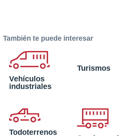
También te puede interesar
Turismos
Vehículos
industriales
Todoterrenos