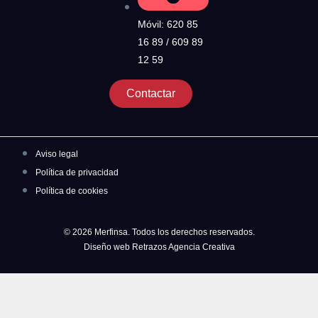
Móvil: 620 85
16 89 / 609 89
12 59
Contactar
Aviso legal
Política de privacidad
Política de cookies
© 2026 Merfinsa. Todos los derechos reservados.
Diseño web Retrazos Agencia Creativa