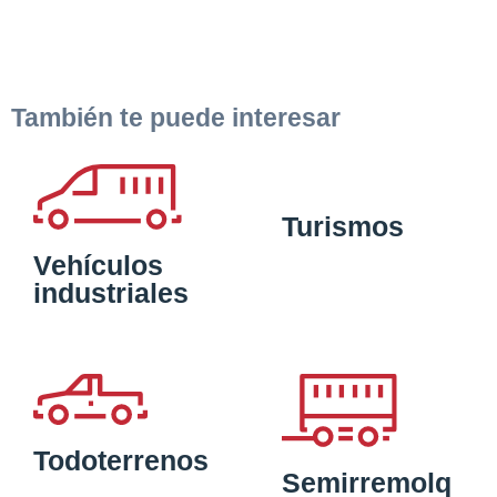
También te puede interesar
Turismos
Vehículos
industriales
Todoterrenos
Semirremolq