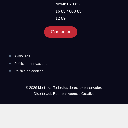
Móvil: 620 85
16 89 / 609 89
12 59
Contactar
Aviso legal
Política de privacidad
Política de cookies
© 2026 Merfinsa. Todos los derechos reservados.
Diseño web Retrazos Agencia Creativa