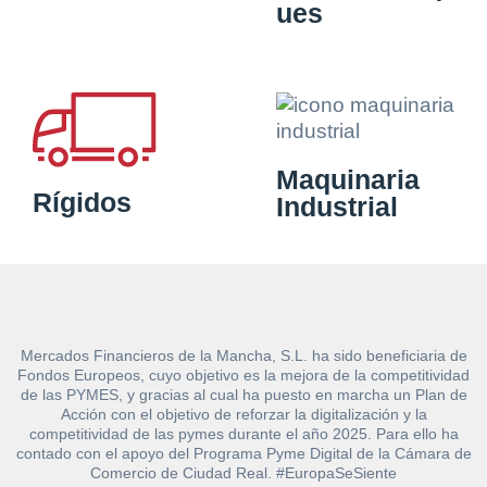
ues
Maquinaria
Rígidos
Industrial
Mercados Financieros de la Mancha, S.L. ha sido beneficiaria de
Fondos Europeos, cuyo objetivo es la mejora de la competitividad
de las PYMES, y gracias al cual ha puesto en marcha un Plan de
Acción con el objetivo de reforzar la digitalización y la
competitividad de las pymes durante el año 2025. Para ello ha
contado con el apoyo del Programa Pyme Digital de la Cámara de
Comercio de Ciudad Real. #EuropaSeSiente