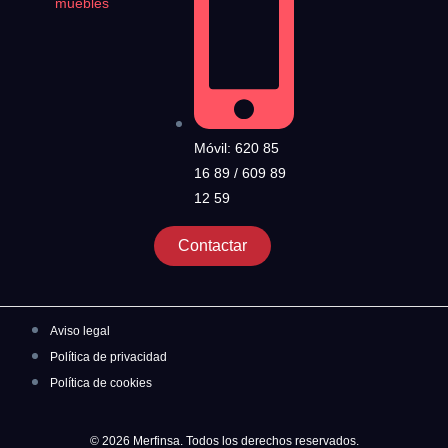
muebles
Móvil: 620 85
16 89 / 609 89
12 59
Contactar
Aviso legal
Política de privacidad
Política de cookies
© 2026 Merfinsa. Todos los derechos reservados.