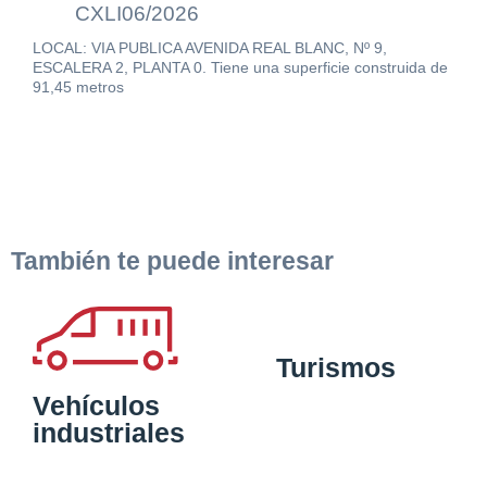
CXLI06/2026
LOCAL: VIA PUBLICA AVENIDA REAL BLANC, Nº 9,
ESCALERA 2, PLANTA 0. Tiene una superficie construida de
91,45 metros
También te puede interesar
Turismos
Vehículos
industriales