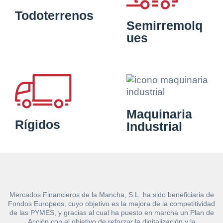
Todoterrenos
Semirremolq
ues
Maquinaria
Rígidos
Industrial
Mercados Financieros de la Mancha, S.L. ha sido beneficiaria de
Fondos Europeos, cuyo objetivo es la mejora de la competitividad
de las PYMES, y gracias al cual ha puesto en marcha un Plan de
Acción con el objetivo de reforzar la digitalización y la