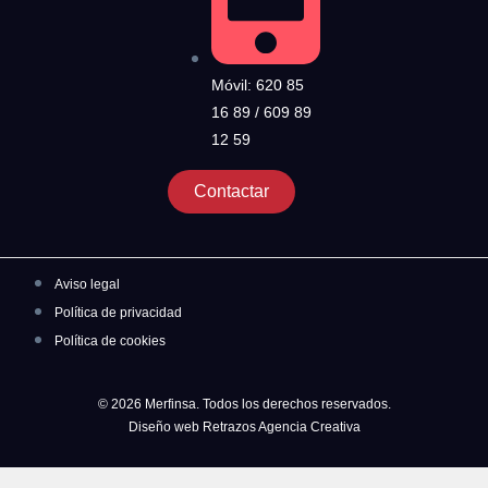
Móvil: 620 85
16 89 / 609 89
12 59
Contactar
Aviso legal
Política de privacidad
Política de cookies
© 2026 Merfinsa. Todos los derechos reservados.
Diseño web Retrazos Agencia Creativa