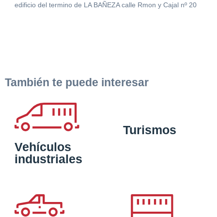
edificio del termino de LA BAÑEZA calle Rmon y Cajal nº 20
También te puede interesar
Turismos
Vehículos
industriales