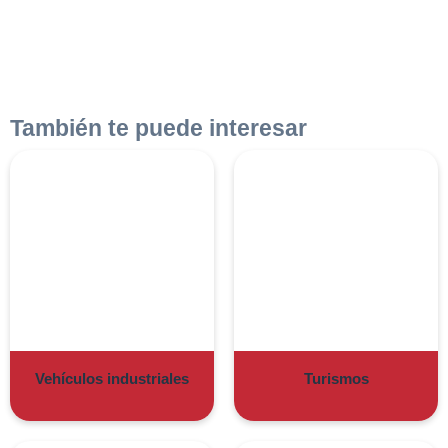
También te puede interesar
Vehículos industriales
Turismos