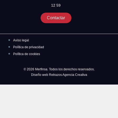
12 59
Contactar
Aviso legal
Política de privacidad
Política de cookies
© 2026 Merfinsa. Todos los derechos reservados.
Diseño web Retrazos Agencia Creativa