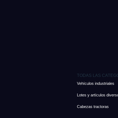
TODAS LAS CATEG
Vehículos industriales
Lotes y artículos divers
Cabezas tractoras