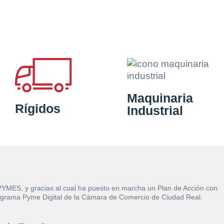
Maquinaria
Rígidos
Industrial
 PYMES, y gracias al cual ha puesto en marcha un Plan de Acción con
l Programa Pyme Digital de la Cámara de Comercio de Ciudad Real.