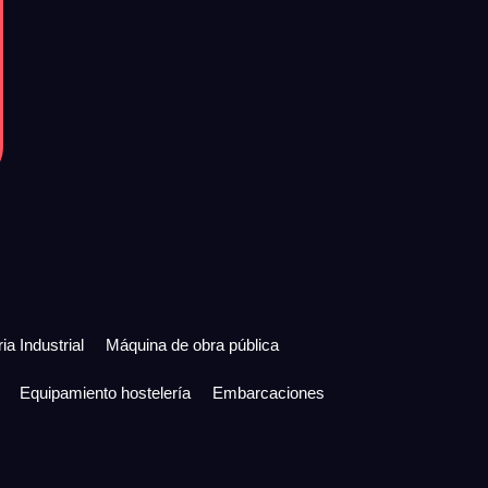
ia Industrial
Máquina de obra pública
Equipamiento hostelería
Embarcaciones