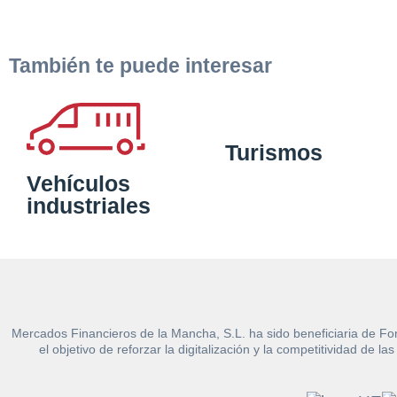
También te puede interesar
Turismos
Vehículos
industriales
Mercados Financieros de la Mancha, S.L. ha sido beneficiaria de Fo
el objetivo de reforzar la digitalización y la competitividad d