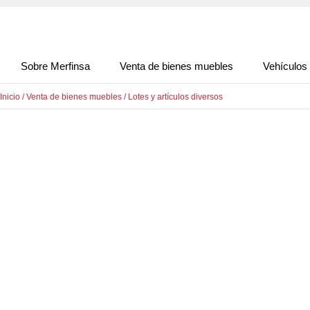
Sobre Merfinsa
Venta de bienes muebles
Vehículos
Inicio
/
Venta de bienes muebles
/
Lotes y artículos diversos