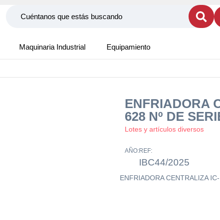
Maquinaria Industrial
Equipamiento
ENFRIADORA C
628 Nº DE SERI
Lotes y artículos diversos
AÑO:
REF:
IBC44/2025
ENFRIADORA CENTRALIZA IC-1