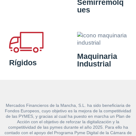
Semirremolq
ues
Maquinaria
Rígidos
Industrial
Mercados Financieros de la Mancha, S.L. ha sido beneficiaria de
Fondos Europeos, cuyo objetivo es la mejora de la competitividad
de las PYMES, y gracias al cual ha puesto en marcha un Plan de
Acción con el objetivo de reforzar la digitalización y la
competitividad de las pymes durante el año 2025. Para ello ha
contado con el apoyo del Programa Pyme Digital de la Cámara de