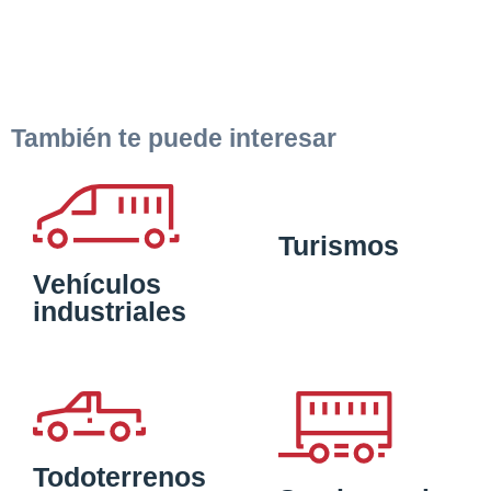
También te puede interesar
Turismos
Vehículos
industriales
Todoterrenos