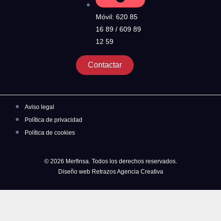
Móvil: 620 85
16 89 / 609 89
12 59
Contactar
Aviso legal
Política de privacidad
Política de cookies
© 2026 Merfinsa. Todos los derechos reservados.
Diseño web Retrazos Agencia Creativa