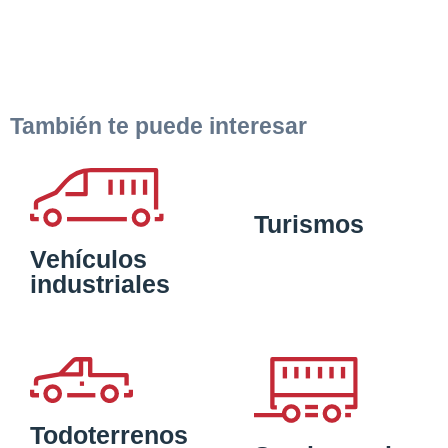
También te puede interesar
Turismos
Vehículos
industriales
Todoterrenos