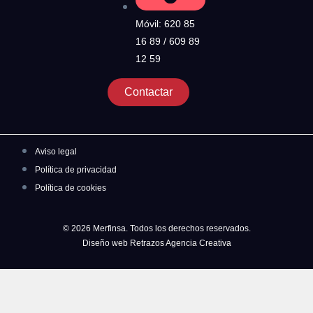
Móvil: 620 85
16 89 / 609 89
12 59
Contactar
Aviso legal
Política de privacidad
Política de cookies
© 2026 Merfinsa. Todos los derechos reservados.
Diseño web Retrazos Agencia Creativa