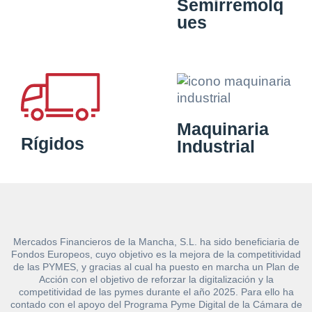
Semirremolq
ues
Maquinaria
Rígidos
Industrial
Mercados Financieros de la Mancha, S.L. ha sido beneficiaria de
Fondos Europeos, cuyo objetivo es la mejora de la competitividad
de las PYMES, y gracias al cual ha puesto en marcha un Plan de
Acción con el objetivo de reforzar la digitalización y la
competitividad de las pymes durante el año 2025. Para ello ha
contado con el apoyo del Programa Pyme Digital de la Cámara de