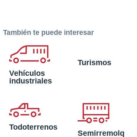
También te puede interesar
Turismos
Vehículos
industriales
Todoterrenos
Semirremolq