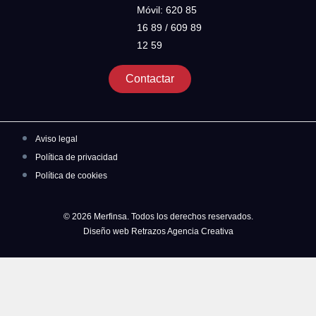
Móvil: 620 85
16 89 / 609 89
12 59
Contactar
Aviso legal
Política de privacidad
Política de cookies
© 2026 Merfinsa. Todos los derechos reservados.
Diseño web Retrazos Agencia Creativa