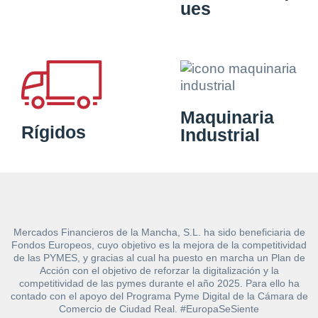
ues
Maquinaria
Rígidos
Industrial
Mercados Financieros de la Mancha, S.L. ha sido beneficiaria de
Fondos Europeos, cuyo objetivo es la mejora de la competitividad
de las PYMES, y gracias al cual ha puesto en marcha un Plan de
Acción con el objetivo de reforzar la digitalización y la
competitividad de las pymes durante el año 2025. Para ello ha
contado con el apoyo del Programa Pyme Digital de la Cámara de
Comercio de Ciudad Real. #EuropaSeSiente