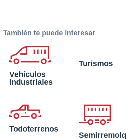
También te puede interesar
Turismos
Vehículos
industriales
Todoterrenos
Semirremolq