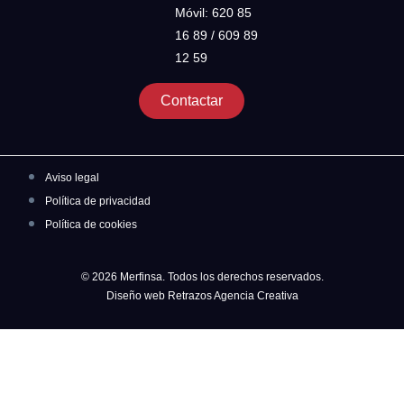
Móvil: 620 85
16 89 / 609 89
12 59
Contactar
Aviso legal
Política de privacidad
Política de cookies
© 2026 Merfinsa. Todos los derechos reservados.
Diseño web Retrazos Agencia Creativa