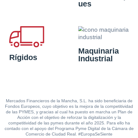
ues
Maquinaria
Rígidos
Industrial
Mercados Financieros de la Mancha, S.L. ha sido beneficiaria de
Fondos Europeos, cuyo objetivo es la mejora de la competitividad
de las PYMES, y gracias al cual ha puesto en marcha un Plan de
Acción con el objetivo de reforzar la digitalización y la
competitividad de las pymes durante el año 2025. Para ello ha
contado con el apoyo del Programa Pyme Digital de la Cámara de
Comercio de Ciudad Real. #EuropaSeSiente