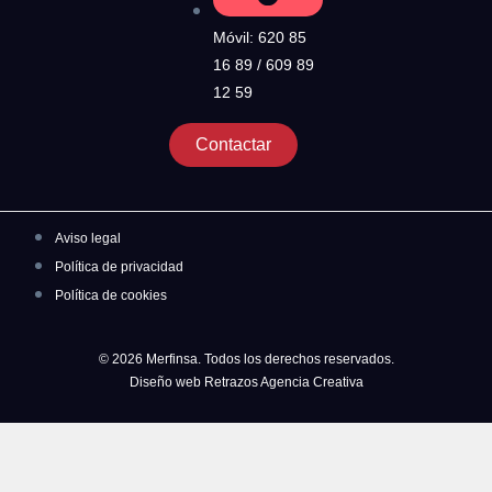
Móvil: 620 85
16 89 / 609 89
12 59
Contactar
Aviso legal
Política de privacidad
Política de cookies
© 2026 Merfinsa. Todos los derechos reservados.
Diseño web Retrazos Agencia Creativa