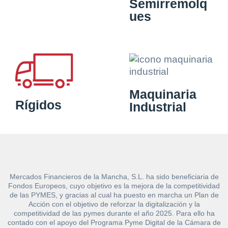
Semirremolq
ues
Maquinaria
Rígidos
Industrial
Mercados Financieros de la Mancha, S.L. ha sido beneficiaria de
Fondos Europeos, cuyo objetivo es la mejora de la competitividad
de las PYMES, y gracias al cual ha puesto en marcha un Plan de
Acción con el objetivo de reforzar la digitalización y la
competitividad de las pymes durante el año 2025. Para ello ha
contado con el apoyo del Programa Pyme Digital de la Cámara de