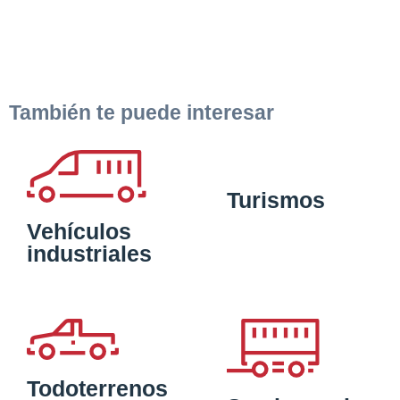
También te puede interesar
Turismos
Vehículos
industriales
Todoterrenos