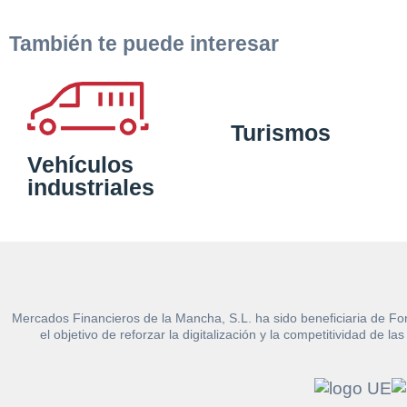
También te puede interesar
Turismos
Vehículos
industriales
Mercados Financieros de la Mancha, S.L. ha sido beneficiaria de Fo
el objetivo de reforzar la digitalización y la competitividad d