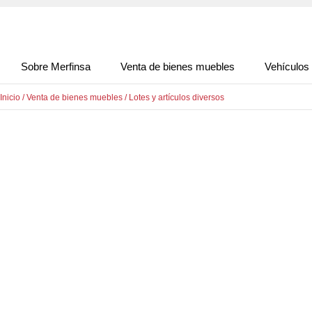
Sobre Merfinsa
Venta de bienes muebles
Vehículos
Inicio
/
Venta de bienes muebles
/
Lotes y artículos diversos