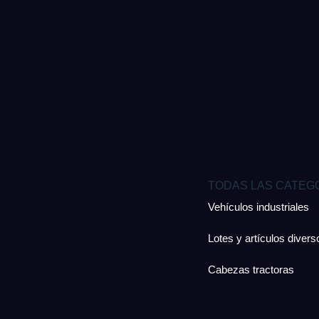
TODAS LAS CATEG
Vehículos industriales
Lotes y artículos divers
Cabezas tractoras