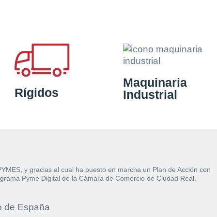
Maquinaria
Rígidos
Industrial
 PYMES, y gracias al cual ha puesto en marcha un Plan de Acción con
l Programa Pyme Digital de la Cámara de Comercio de Ciudad Real.