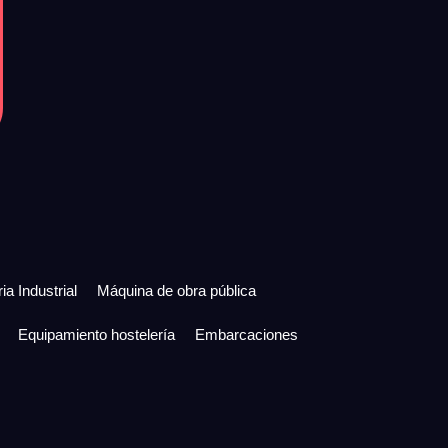
ia Industrial
Máquina de obra pública
Equipamiento hostelería
Embarcaciones