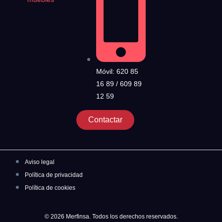
Móvil: 620 85
16 89 / 609 89
12 59
Contactar
Aviso legal
Política de privacidad
Política de cookies
© 2026 Merfinsa. Todos los derechos reservados.