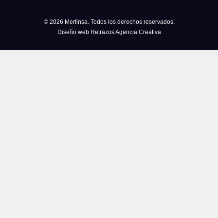
© 2026 Merfinsa. Todos los derechos reservados.
Diseño web Retrazos Agencia Creativa