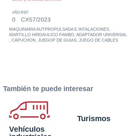
AÑO:
REF:
0
CX57/2023
MAQUINARIA AUTPROPULSADA E INTALACIONES,
MARTILLO HIRDAULICO FAMBO, ADAPTADOR UNIVERSAL
, CAPUCHON, JUEGOP DE GUIAS, JUEGO DE CABLES
También te puede interesar
Turismos
Vehículos