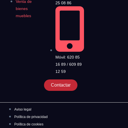
Venta de
25 08 86
bienes
muebles
Móvil: 620 85
16 89 / 609 89
12 59
Contactar
Aviso legal
Política de privacidad
Política de cookies